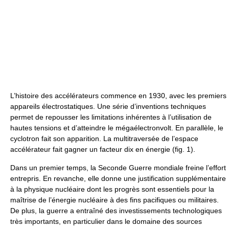
L’histoire des accélérateurs commence en 1930, avec les premiers
appareils électrostatiques. Une série d’inventions techniques
permet de repousser les limitations inhérentes à l’utilisation de
hautes tensions et d’atteindre le mégaélectronvolt. En parallèle, le
cyclotron fait son apparition. La multitraversée de l’espace
accélérateur fait gagner un facteur dix en énergie (fig. 1).
Dans un premier temps, la Seconde Guerre mondiale freine l’effort
entrepris. En revanche, elle donne une justification supplémentaire
à la physique nucléaire dont les progrès sont essentiels pour la
maîtrise de l’énergie nucléaire à des fins pacifiques ou militaires.
De plus, la guerre a entraîné des investissements technologiques
très importants, en particulier dans le domaine des sources