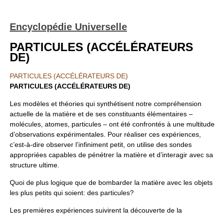
Encyclopédie Universelle
PARTICULES (ACCÉLÉRATEURS
DE)
PARTICULES (ACCÉLÉRATEURS DE)
PARTICULES (ACCÉLÉRATEURS DE)
Les modèles et théories qui synthétisent notre compréhension
actuelle de la matière et de ses constituants élémentaires –
molécules, atomes, particules – ont été confrontés à une multitude
d’observations expérimentales. Pour réaliser ces expériences,
c’est-à-dire observer l’infiniment petit, on utilise des sondes
appropriées capables de pénétrer la matière et d’interagir avec sa
structure ultime.
Quoi de plus logique que de bombarder la matière avec les objets
les plus petits qui soient: des particules?
Les premières expériences suivirent la découverte de la