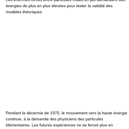
énergies de plus en plus élevées pour tester la validité des
modèles théoriques.
Pendant la décennie de 1970, le mouvement vers la haute énergie
continue, à la demande des physiciens des particules
élémentaires. Les futures expériences ne se feront plus en