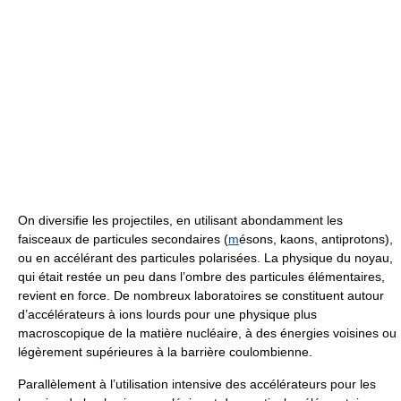
On diversifie les projectiles, en utilisant abondamment les
faisceaux de particules secondaires (
m
ésons, kaons, antiprotons),
ou en accélérant des particules polarisées. La physique du noyau,
qui était restée un peu dans l’ombre des particules élémentaires,
revient en force. De nombreux laboratoires se constituent autour
d’accélérateurs à ions lourds pour une physique plus
macroscopique de la matière nucléaire, à des énergies voisines ou
légèrement supérieures à la barrière coulombienne.
Parallèlement à l’utilisation intensive des accélérateurs pour les