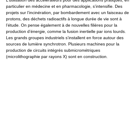
particulier en médecine et en pharmacologie, s’intensifie. Des
projets sur l’incinération, par bombardement avec un faisceau de
protons, des déchets radioactifs à longue durée de vie sont à
l’étude. On pense également à de nouvelles filières pour la
production d’énergie, comme la fusion inertielle par ions lourds.
Les grands groupes industriels s’installent en force autour des
sources de lumière synchrotron. Plusieurs machines pour la
production de circuits intégrés submicrométriques
(microlithographie par rayons X) sont en construction.