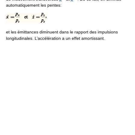
automatiquement les pentes:
et les émittances diminuent dans le rapport des impulsions
longitudinales. L’accélération a un effet amortissant.