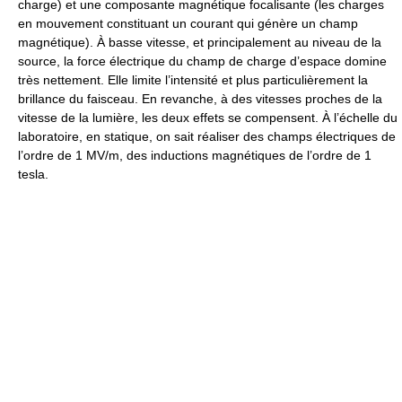
charge) et une composante magnétique focalisante (les charges
en mouvement constituant un courant qui génère un champ
magnétique). À basse vitesse, et principalement au niveau de la
source, la force électrique du champ de charge d’espace domine
très nettement. Elle limite l’intensité et plus particulièrement la
brillance du faisceau. En revanche, à des vitesses proches de la
vitesse de la lumière, les deux effets se compensent. À l’échelle du
laboratoire, en statique, on sait réaliser des champs électriques de
l’ordre de 1 MV/m, des inductions magnétiques de l’ordre de 1
tesla.