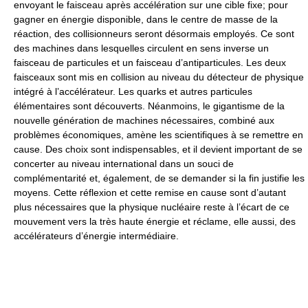
envoyant le faisceau après accélération sur une cible fixe; pour
gagner en énergie disponible, dans le centre de masse de la
réaction, des collisionneurs seront désormais employés. Ce sont
des machines dans lesquelles circulent en sens inverse un
faisceau de particules et un faisceau d’antiparticules. Les deux
faisceaux sont mis en collision au niveau du détecteur de physique
intégré à l’accélérateur. Les quarks et autres particules
élémentaires sont découverts. Néanmoins, le gigantisme de la
nouvelle génération de machines nécessaires, combiné aux
problèmes économiques, amène les scientifiques à se remettre en
cause. Des choix sont indispensables, et il devient important de se
concerter au niveau international dans un souci de
complémentarité et, également, de se demander si la fin justifie les
moyens. Cette réflexion et cette remise en cause sont d’autant
plus nécessaires que la physique nucléaire reste à l’écart de ce
mouvement vers la très haute énergie et réclame, elle aussi, des
accélérateurs d’énergie intermédiaire.