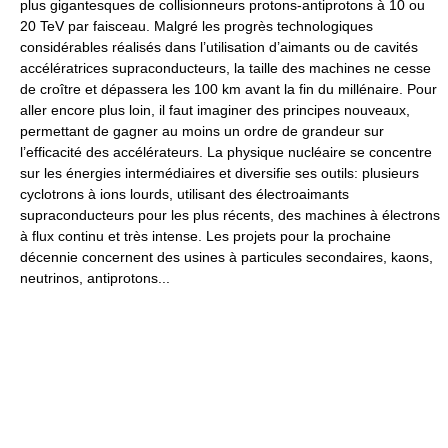
plus gigantesques de collisionneurs protons-antiprotons à 10 ou
20 TeV par faisceau. Malgré les progrès technologiques
considérables réalisés dans l’utilisation d’aimants ou de cavités
accélératrices supraconducteurs, la taille des machines ne cesse
de croître et dépassera les 100 km avant la fin du millénaire. Pour
aller encore plus loin, il faut imaginer des principes nouveaux,
permettant de gagner au moins un ordre de grandeur sur
l’efficacité des accélérateurs. La physique nucléaire se concentre
sur les énergies intermédiaires et diversifie ses outils: plusieurs
cyclotrons à ions lourds, utilisant des électroaimants
supraconducteurs pour les plus récents, des machines à électrons
à flux continu et très intense. Les projets pour la prochaine
décennie concernent des usines à particules secondaires, kaons,
neutrinos, antiprotons...