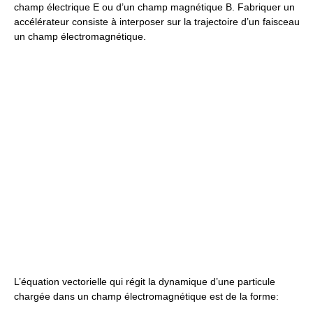
champ électrique E ou d’un champ magnétique B. Fabriquer un
accélérateur consiste à interposer sur la trajectoire d’un faisceau
un champ électromagnétique.
L’équation vectorielle qui régit la dynamique d’une particule
chargée dans un champ électromagnétique est de la forme: