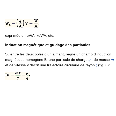
exprimée en eV/A, keV/A, etc.
Induction magnétique et guidage des particules
Si, entre les deux pôles d’un aimant, règne un champ d’induction
magnétique homogène B, une particule de charge
q
, de masse
m
et de vitesse v décrit une trajectoire circulaire de rayon
r
(fig. 3):