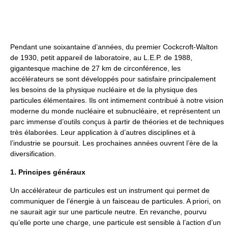
Pendant une soixantaine d’années, du premier Cockcroft-Walton
de 1930, petit appareil de laboratoire, au L.E.P. de 1988,
gigantesque machine de 27 km de circonférence, les
accélérateurs se sont développés pour satisfaire principalement
les besoins de la physique nucléaire et de la physique des
particules élémentaires. Ils ont intimement contribué à notre vision
moderne du monde nucléaire et subnucléaire, et représentent un
parc immense d’outils conçus à partir de théories et de techniques
très élaborées. Leur application à d’autres disciplines et à
l’industrie se poursuit. Les prochaines années ouvrent l’ère de la
diversification.
1. Principes généraux
Un accélérateur de particules est un instrument qui permet de
communiquer de l’énergie à un faisceau de particules. A priori, on
ne saurait agir sur une particule neutre. En revanche, pourvu
qu’elle porte une charge, une particule est sensible à l’action d’un