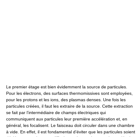
Le premier étage est bien évidemment la source de particules.
Pour les électrons, des surfaces thermomissives sont employées,
pour les protons et les ions, des plasmas denses. Une fois les
particules créées, il faut les extraire de la source. Cette extraction
se fait par l’intermédiaire de champs électriques qui
communiquent aux particules leur première accélération et, en
général, les focalisent. Le faisceau doit circuler dans une chambre
à vide. En effet, il est fondamental d’éviter que les particules soient